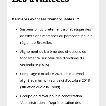
Dernières avancées “remarquables…”
Suspension du traitement alphabétique des
dossiers des membres du personnel pour la
région de Bruxelles.
Alignement du barème des directions du
fondamental sur celui des directions du
secondaire (DOA).
Comptage d’octobre 2020 en maternel
aligné au minimum sur celui d’octobre 2019
(situation due à la CoVid).
Groupe de travail pour la concertation
“Administration – Représentation des