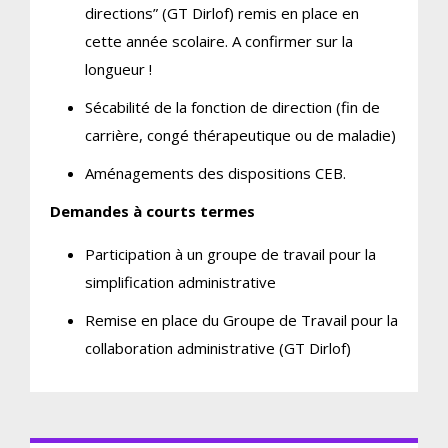
directions” (GT Dirlof) remis en place en
cette année scolaire. A confirmer sur la
longueur !
Sécabilité de la fonction de direction (fin de
carrière, congé thérapeutique ou de maladie)
Aménagements des dispositions CEB.
Demandes à courts termes
Participation à un groupe de travail pour la
simplification administrative
Remise en place du Groupe de Travail pour la
collaboration administrative (GT Dirlof)