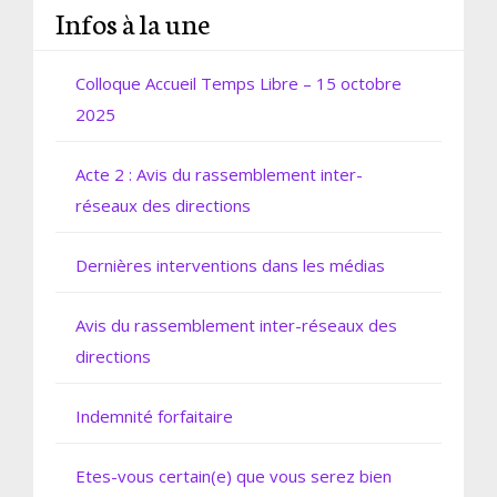
Infos à la une
Colloque Accueil Temps Libre – 15 octobre
2025
Acte 2 : Avis du rassemblement inter-
réseaux des directions
Dernières interventions dans les médias
Avis du rassemblement inter-réseaux des
directions
Indemnité forfaitaire
Etes-vous certain(e) que vous serez bien