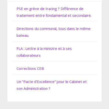
PSE en grève de tracing ? Différence de
traitement entre fondamental et secondaire.
Directions du communal, tous dans le même
bateau.
FLA : Lettre à la ministre et à ses
collaborateurs
Corrections CEB
Un “Pacte d’Excellence” pour le Cabinet et
son Administration ?