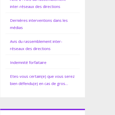
inter-réseaux des directions
Dernières interventions dans les
médias
Avis du rassemblement inter-
réseaux des directions
Indemnité forfaitaire
Etes-vous certain(e) que vous serez
bien défendu(e) en cas de gros
soucis ?