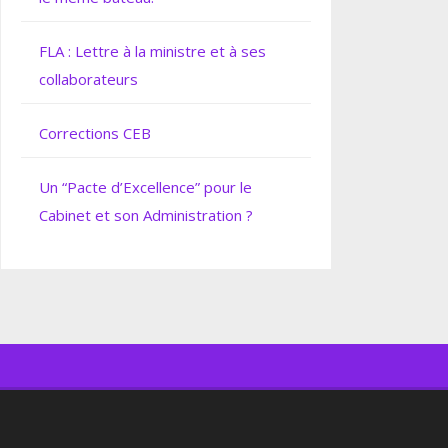
FLA : Lettre à la ministre et à ses
collaborateurs
Corrections CEB
Un “Pacte d’Excellence” pour le
Cabinet et son Administration ?