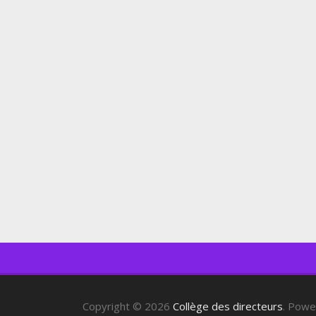
Copyright © 2026
Collège des directeurs
. Pow