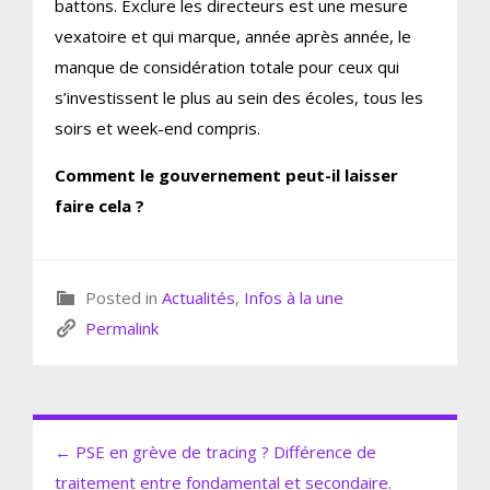
battons. Exclure les directeurs est une mesure
vexatoire et qui marque, année après année, le
manque de considération totale pour ceux qui
s’investissent le plus au sein des écoles, tous les
soirs et week-end compris.
Comment le gouvernement peut-il laisser
faire cela ?
Posted in
Actualités
,
Infos à la une
Permalink
← PSE en grève de tracing ? Différence de
traitement entre fondamental et secondaire.