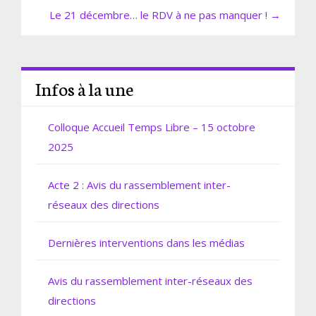
Le 21 décembre… le RDV à ne pas manquer ! →
Infos à la une
Colloque Accueil Temps Libre – 15 octobre
2025
Acte 2 : Avis du rassemblement inter-
réseaux des directions
Dernières interventions dans les médias
Avis du rassemblement inter-réseaux des
directions