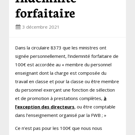
forfaitaire
3 décembre 2021
Dans la circulaire 8373 que les ministres ont
signée personnellement, l’indemnité forfaitaire de
100€ est accordée au « membre du personnel
enseignant dont la charge est composée du
travail en classe et pour la classe ou être membre
du personnel exerçant une fonction de sélection
et de promotion à prestations complètes,
à
l’exception des directeurs
, ou être comptable
dans l’enseignement organisé par la FWB ; »
Ce n’est pas pour les 100€ que nous nous