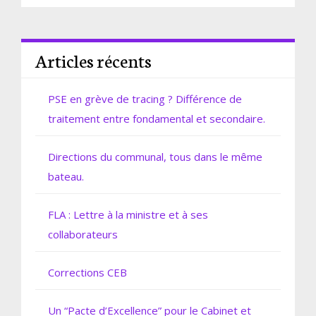
Articles récents
PSE en grève de tracing ? Différence de
traitement entre fondamental et secondaire.
Directions du communal, tous dans le même
bateau.
FLA : Lettre à la ministre et à ses
collaborateurs
Corrections CEB
Un “Pacte d’Excellence” pour le Cabinet et