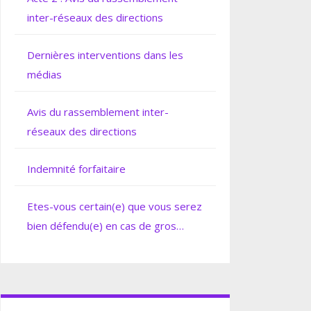
inter-réseaux des directions
Dernières interventions dans les
médias
Avis du rassemblement inter-
réseaux des directions
Indemnité forfaitaire
Etes-vous certain(e) que vous serez
bien défendu(e) en cas de gros
soucis ?