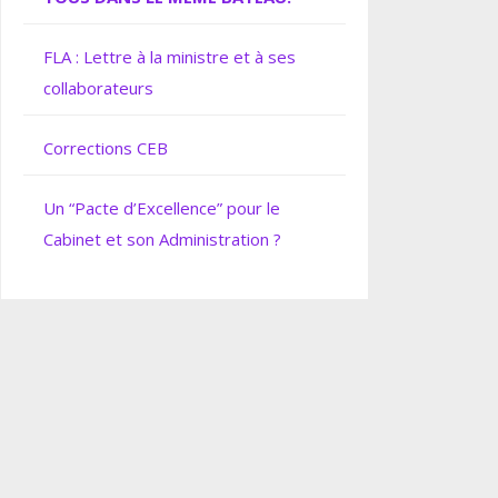
FLA : Lettre à la ministre et à ses
collaborateurs
Corrections CEB
Un “Pacte d’Excellence” pour le
Cabinet et son Administration ?