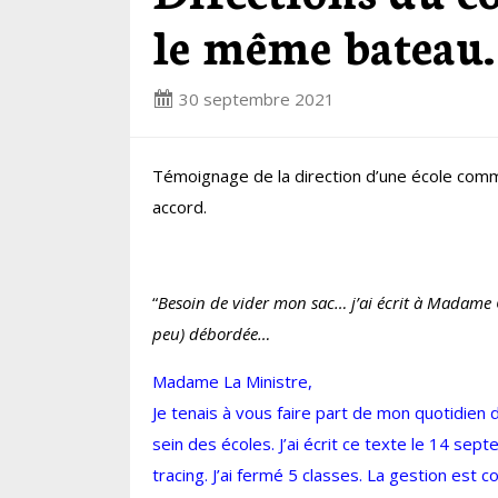
le même bateau.
30 septembre 2021
Témoignage de la direction d’une école comm
accord.
“
Besoin de vider mon sac… j’ai écrit à Madame C
peu) débordée…
Madame La Ministre,
Je tenais à vous faire part de mon quotidien 
sein des écoles. J’ai écrit ce texte le 14 se
tracing. J’ai fermé 5 classes. La gestion est