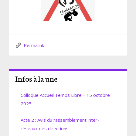
Permalink
Infos à la une
Colloque Accueil Temps Libre – 15 octobre
2025
Acte 2 : Avis du rassemblement inter-
réseaux des directions