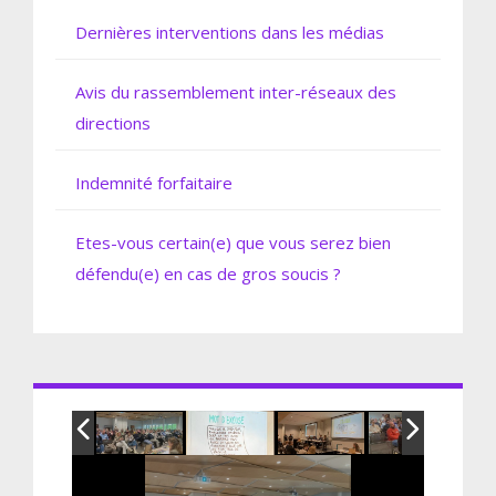
Dernières interventions dans les médias
Avis du rassemblement inter-réseaux des
directions
Indemnité forfaitaire
Etes-vous certain(e) que vous serez bien
défendu(e) en cas de gros soucis ?