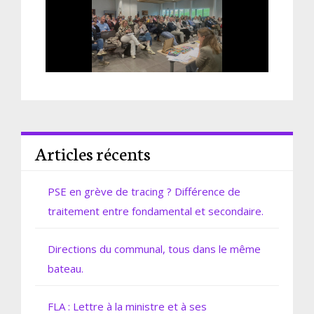
Articles récents
PSE en grève de tracing ? Différence de
traitement entre fondamental et secondaire.
Directions du communal, tous dans le même
bateau.
FLA : Lettre à la ministre et à ses