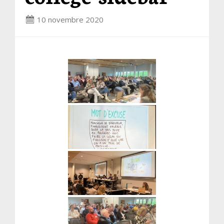
10 novembre 2020