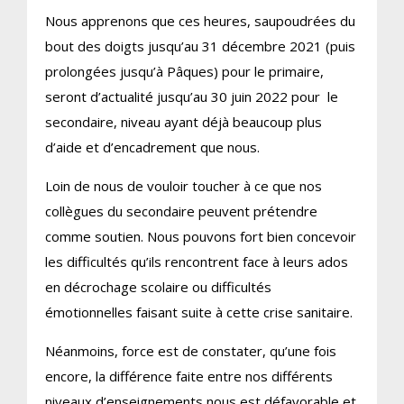
Nous apprenons que ces heures, saupoudrées du
bout des doigts jusqu’au 31 décembre 2021 (puis
prolongées jusqu’à Pâques) pour le primaire,
seront d’actualité jusqu’au 30 juin 2022 pour le
secondaire, niveau ayant déjà beaucoup plus
d’aide et d’encadrement que nous.
Loin de nous de vouloir toucher à ce que nos
collègues du secondaire peuvent prétendre
comme soutien. Nous pouvons fort bien concevoir
les difficultés qu’ils rencontrent face à leurs ados
en décrochage scolaire ou difficultés
émotionnelles faisant suite à cette crise sanitaire.
Néanmoins, force est de constater, qu’une fois
encore, la différence faite entre nos différents
niveaux d’enseignements nous est défavorable et