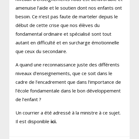
amenuise l’aide et le soutien dont nos enfants ont
besoin. Ce n’est pas faute de marteler depuis le
début de cette crise que nos élèves du
fondamental ordinaire et spécialisé sont tout
autant en difficulté et en surcharge émotionnelle
que ceux du secondaire.
A quand une reconnaissance juste des différents
niveaux d’enseignements, que ce soit dans le
cadre de l’encadrement que dans l’importance de
l’école fondamentale dans le bon développement
de l’enfant ?
Un courrier a été adressé à la ministre à ce sujet.
Il est disponible
ici.