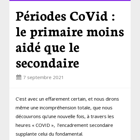
Périodes CoVid :
le primaire moins
aidé que le
secondaire
7 septembre 2021
C’est avec un effarement certain, et nous dirons
même une incompréhension totale, que nous
découvrons qu’une nouvelle fois, à travers les
heures « COVID », l’encadrement secondaire
supplante celui du fondamental.