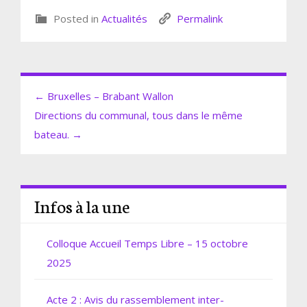
Posted in
Actualités
Permalink
← Bruxelles – Brabant Wallon
Directions du communal, tous dans le même
bateau. →
Infos à la une
Colloque Accueil Temps Libre – 15 octobre
2025
Acte 2 : Avis du rassemblement inter-