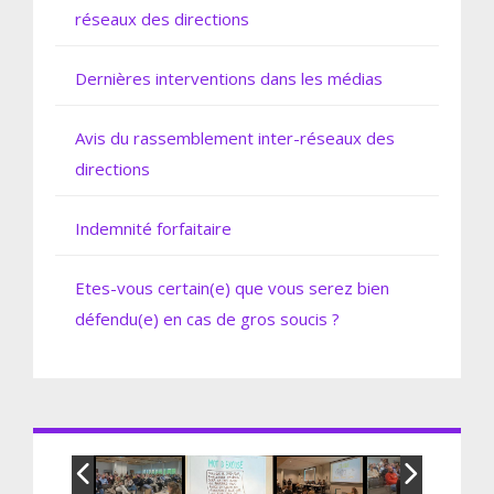
réseaux des directions
Dernières interventions dans les médias
Avis du rassemblement inter-réseaux des
directions
Indemnité forfaitaire
Etes-vous certain(e) que vous serez bien
défendu(e) en cas de gros soucis ?