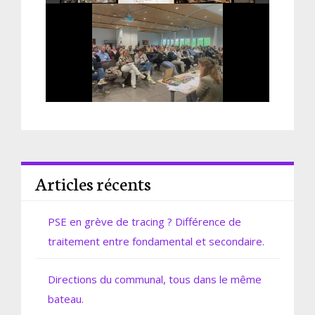
Articles récents
PSE en grève de tracing ? Différence de
traitement entre fondamental et secondaire.
Directions du communal, tous dans le même
bateau.