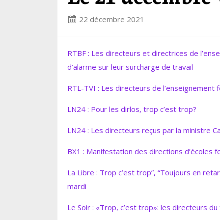
22 décembre 2021
RTBF : Les directeurs et directrices de l’en
d’alarme sur leur surcharge de travail
RTL-TVI : Les directeurs de l’enseignement 
LN24 : Pour les dirlos, trop c’est trop?
LN24 : Les directeurs reçus par la ministre Ca
BX1 : Manifestation des directions d’écoles
La Libre : Trop c’est trop”, “Toujours en reta
mardi
Le Soir : «Trop, c’est trop»: les directeurs 