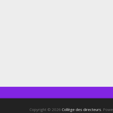
Copyright © 2026
Collège des directeurs
. Pow