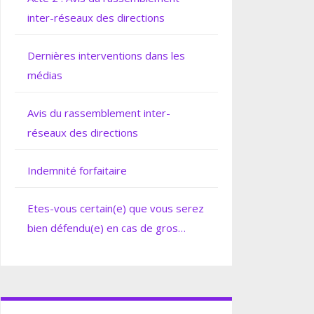
inter-réseaux des directions
Dernières interventions dans les
médias
Avis du rassemblement inter-
réseaux des directions
Indemnité forfaitaire
Etes-vous certain(e) que vous serez
bien défendu(e) en cas de gros
soucis ?