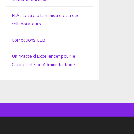
FLA : Lettre à la ministre et à ses
collaborateurs
Corrections CEB
Un “Pacte d’Excellence” pour le
Cabinet et son Administration ?