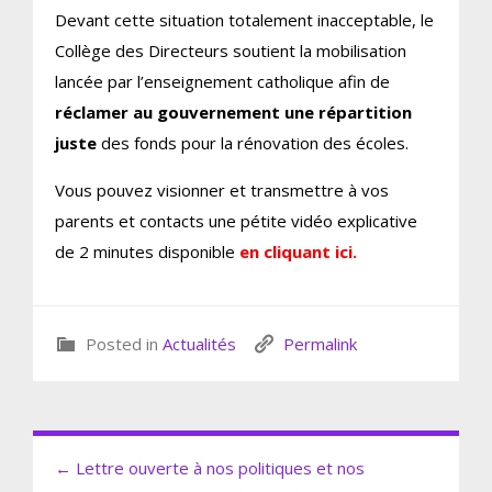
Devant cette situation totalement inacceptable, le
Collège des Directeurs soutient la mobilisation
lancée par l’enseignement catholique afin de
réclamer au gouvernement une répartition
juste
des fonds pour la rénovation des écoles.
Vous pouvez visionner et transmettre à vos
parents et contacts une pétite vidéo explicative
de 2 minutes disponible
en cliquant ici.
Posted in
Actualités
Permalink
← Lettre ouverte à nos politiques et nos