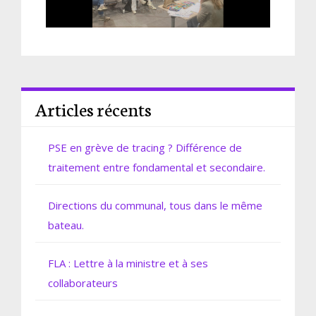
Articles récents
PSE en grève de tracing ? Différence de
traitement entre fondamental et secondaire.
Directions du communal, tous dans le même
bateau.
FLA : Lettre à la ministre et à ses
collaborateurs