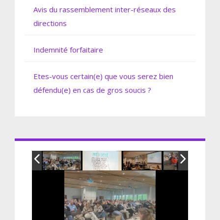
Avis du rassemblement inter-réseaux des
directions
Indemnité forfaitaire
Etes-vous certain(e) que vous serez bien
défendu(e) en cas de gros soucis ?