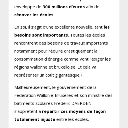
enveloppe de
300 millions d’euros
afin de
rénover les écoles
.
En soi, il s’agit d’une excellente nouvelle, tant
les
besoins sont importants
. Toutes les écoles
rencontrent des besoins de travaux importants
notamment pour réduire drastiquement la
consommation d’énergie comme vont l’exiger les
régions wallonne et bruxelloise. Et cela va
représenter un coût gigantesque !
Malheureusement, le gouvernement de la
Fédération Wallonie-Bruxelles et son ministre des
bâtiments scolaires Frédéric DAERDEN
s’apprêtent à
répartir ces moyens de façon
totalement injuste
entre les écoles.