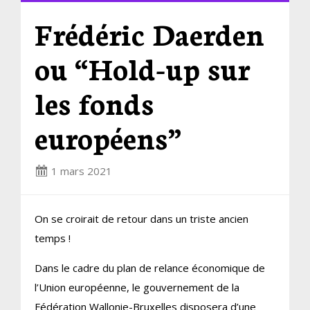
Frédéric Daerden
ou “Hold-up sur
les fonds
européens”
1 mars 2021
On se croirait de retour dans un triste ancien
temps !
Dans le cadre du plan de relance économique de
l’Union européenne, le gouvernement de la
Fédération Wallonie-Bruxelles disposera d’une