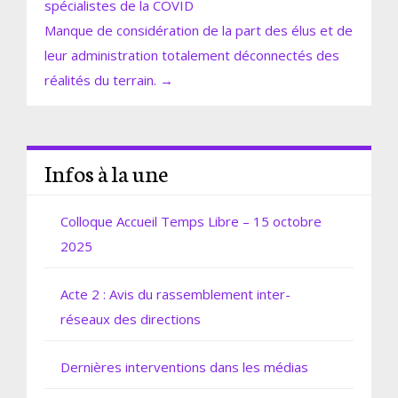
spécialistes de la COVID
Manque de considération de la part des élus et de
leur administration totalement déconnectés des
réalités du terrain. →
Infos à la une
Colloque Accueil Temps Libre – 15 octobre
2025
Acte 2 : Avis du rassemblement inter-
réseaux des directions
Dernières interventions dans les médias