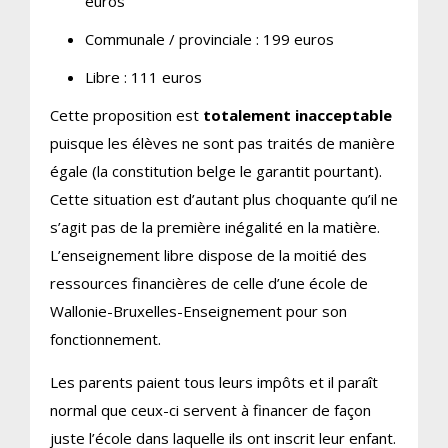
euros
Communale / provinciale : 199 euros
Libre : 111 euros
Cette proposition est
totalement inacceptable
puisque les élèves ne sont pas traités de manière
égale (la constitution belge le garantit pourtant).
Cette situation est d’autant plus choquante qu’il ne
s’agit pas de la première inégalité en la matière.
L’enseignement libre dispose de la moitié des
ressources financières de celle d’une école de
Wallonie-Bruxelles-Enseignement pour son
fonctionnement.
Les parents paient tous leurs impôts et il paraît
normal que ceux-ci servent à financer de façon
juste l’école dans laquelle ils ont inscrit leur enfant.