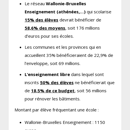
Le réseau
Wallonie-Bruxelles
Enseignement (athénées,…)
qui scolarise
15% des élèves
devrait bénéficier de
58,6% des moyens
, soit 176 millions
d’euros pour ses écoles.
Les communes et les provinces qui en
accueillent 35% bénéficieraient de 22,9% de
l’enveloppe, soit 69 millions.
L’enseignement libre
dans lequel sont
inscrits
50% des élèves
ne bénéficierait que
de
18,5% de ce budget
, soit 56 millions
pour rénover les bâtiments.
Montant par élève fréquentant une école :
Wallonie-Bruxelles Enseignement : 1150